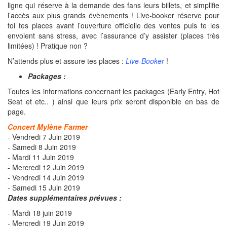
ligne qui réserve à la demande des fans leurs billets, et simplifie
l’accès aux plus grands évènements ! Live-booker réserve pour
toi tes places avant l’ouverture officielle des ventes
puis te les
envoient sans stress, avec l’assurance d’y assister (places très
limitées) ! Pratique non ?
N’attends plus et assure tes places :
Live-Booker
!
Packages :
Toutes les informations concernant les packages (Early Entry, Hot
Seat et etc.. ) ainsi que leurs prix seront disponible en bas de
page.
Concert Mylène Farmer
- Vendredi 7 Juin 2019
- Samedi 8 Juin 2019
- Mardi 11 Juin 2019
- Mercredi 12 Juin 2019
- Vendredi 14 Juin 2019
- Samedi 15 Juin 2019
Dates supplémentaires prévues :
- Mardi 18 juin 2019
- Mercredi 19 Juin 2019