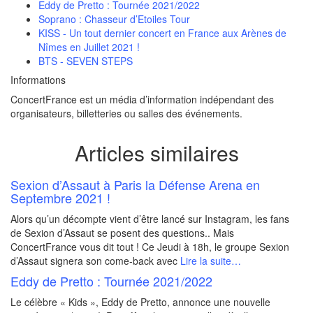
Eddy de Pretto : Tournée 2021/2022
Soprano : Chasseur d’Etoiles Tour
KISS - Un tout dernier concert en France aux Arènes de
Nîmes en Juillet 2021 !
BTS - SEVEN STEPS
Informations
ConcertFrance est un média d’information indépendant des
organisateurs, billetteries ou salles des événements.
Articles similaires
Sexion d’Assaut à Paris la Défense Arena en
Septembre 2021 !
Alors qu’un décompte vient d’être lancé sur Instagram, les fans
de Sexion d’Assaut se posent des questions.. Mais
ConcertFrance vous dit tout ! Ce Jeudi à 18h, le groupe Sexion
d’Assaut signera son come-back avec
Lire la suite…
Eddy de Pretto : Tournée 2021/2022
Le célèbre « Kids », Eddy de Pretto, annonce une nouvelle