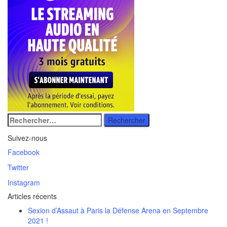
Rechercher
:
Suivez-nous
Facebook
Twitter
Instagram
Articles récents
Sexion d’Assaut à Paris la Défense Arena en Septembre
2021 !