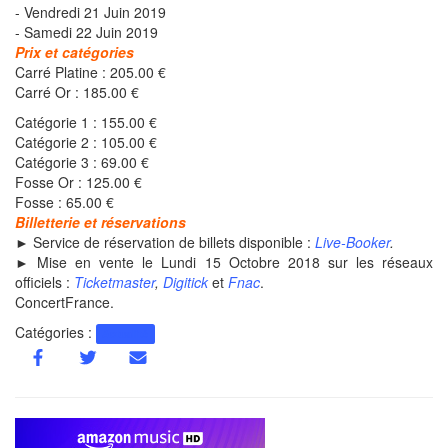
- Vendredi 21 Juin 2019
- Samedi 22 Juin 2019
Prix et catégories
Carré Platine : 205.00 €
Carré Or : 185.00 €
Catégorie 1 : 155.00 €
Catégorie 2 : 105.00 €
Catégorie 3 : 69.00 €
Fosse Or : 125.00 €
Fosse : 65.00 €
Billetterie et réservations
►
Service de réservation de billets disponible :
Live-Booker
.
► Mise en vente le Lundi 15 Octobre 2018 sur les réseaux
officiels :
Ticketmaster
,
Digitick
et
Fnac
.
ConcertFrance.
Catégories :
Actualité