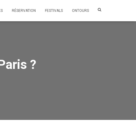
ÉS
RÉSERVATION
FESTIVALS
ONTOURS
Paris ?