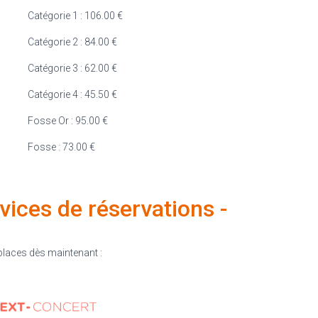
Catégorie 1 : 106.00 €
Catégorie 2 : 84.00 €
Catégorie 3 : 62.00 €
Catégorie 4 : 45.50 €
Fosse Or : 95.00 €
Fosse : 73.00 €
ervices de réservations -
laces dès maintenant :