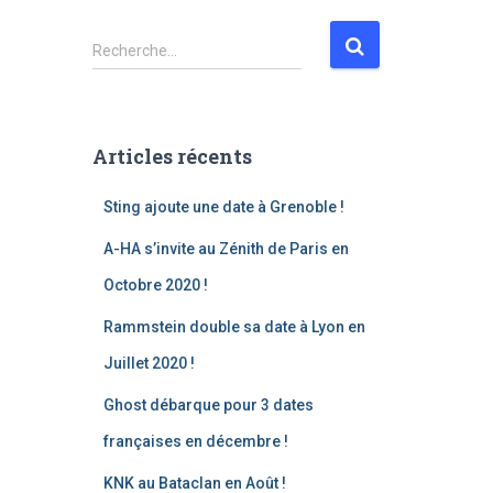
Recherche…
Articles récents
Sting ajoute une date à Grenoble !
A-HA s’invite au Zénith de Paris en
Octobre 2020 !
Rammstein double sa date à Lyon en
Juillet 2020 !
Ghost débarque pour 3 dates
françaises en décembre !
KNK au Bataclan en Août !