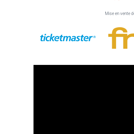
Mise en vente de