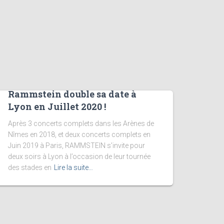
Rammstein double sa date à
Lyon en Juillet 2020 !
Après 3 concerts complets dans les Arènes de
Nîmes en 2018, et deux concerts complets en
Juin 2019 à Paris, RAMMSTEIN s’invite pour
deux soirs à Lyon à l’occasion de leur tournée
des stades en
Lire la suite…