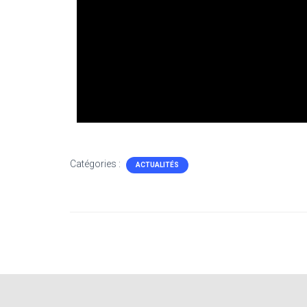
Catégories :
ACTUALITÉS