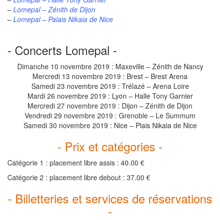
–
Lomepal – Zénith de Dijon
–
Lomepal – Palais Nikaia de Nice
- Concerts Lomepal -
Dimanche 10 novembre 2019 : Maxeville – Zénith de Nancy
Mercredi 13 novembre 2019 : Brest – Brest Arena
Samedi 23 novembre 2019 : Trélazé – Arena Loire
Mardi 26 novembre 2019 : Lyon – Halle Tony Garnier
Mercredi 27 novembre 2019 : Dijon – Zénith de Dijon
Vendredi 29 novembre 2019 : Grenoble – Le Summum
Samedi 30 novembre 2019 : Nice – Plais Nikaia de Nice
- Prix et catégories -
Catégorie 1 : placement libre assis : 40.00 €
Catégorie 2 : placement libre debout : 37.00 €
- Billetteries et services de réservations
-