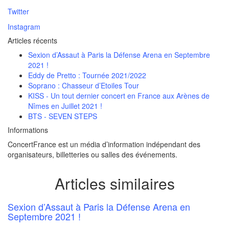
Twitter
Instagram
Articles récents
Sexion d’Assaut à Paris la Défense Arena en Septembre
2021 !
Eddy de Pretto : Tournée 2021/2022
Soprano : Chasseur d’Etoiles Tour
KISS - Un tout dernier concert en France aux Arènes de
Nîmes en Juillet 2021 !
BTS - SEVEN STEPS
Informations
ConcertFrance est un média d’information indépendant des
organisateurs, billetteries ou salles des événements.
Articles similaires
Sexion d’Assaut à Paris la Défense Arena en
Septembre 2021 !