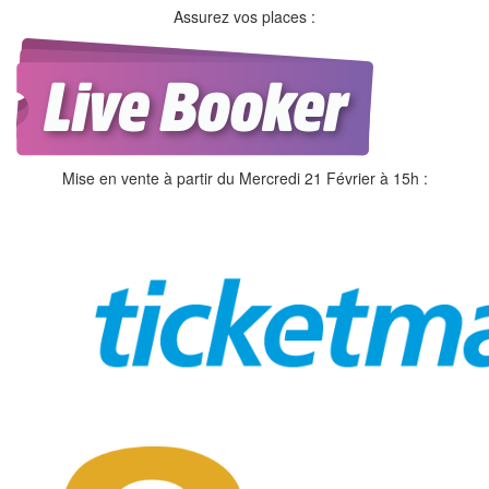
Assurez vos places :
Mise en vente à partir du Mercredi 21 Février à 15h :