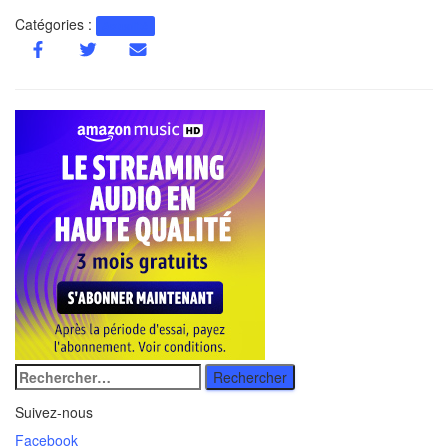
Catégories :
Actualité
Rechercher
:
Suivez-nous
Facebook