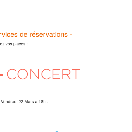
ervices de réservations -
ez vos places :
 Vendredi 22 Mars à 18h :