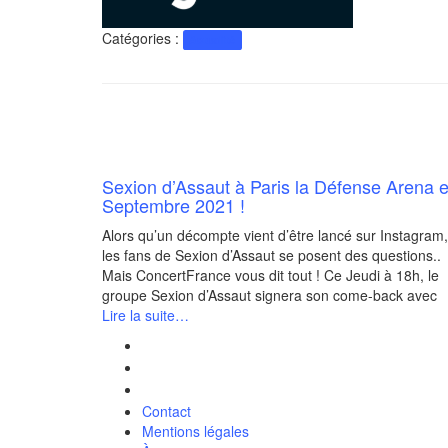
Catégories :
Actualité
Sexion d’Assaut à Paris la Défense Arena 
Septembre 2021 !
Alors qu’un décompte vient d’être lancé sur Instagram,
les fans de Sexion d’Assaut se posent des questions..
Mais ConcertFrance vous dit tout ! Ce Jeudi à 18h, le
groupe Sexion d’Assaut signera son come-back avec
Lire la suite…
Contact
Mentions légales