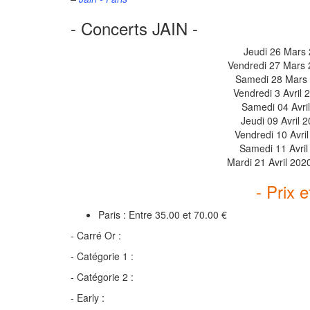
- Concerts JAIN -
Jeudi 26 Mars 
Vendredi 27 Mars 2
Samedi 28 Mars 
Vendredi 3 Avril 
Samedi 04 Avri
Jeudi 09 Avril 
Vendredi 10 Avri
Samedi 11 Avril 
Mardi 21 Avril 202
- Prix e
Paris : Entre 35.00 et 70.00 €
- Carré Or :
- Catégorie 1 :
- Catégorie 2 :
- Early :