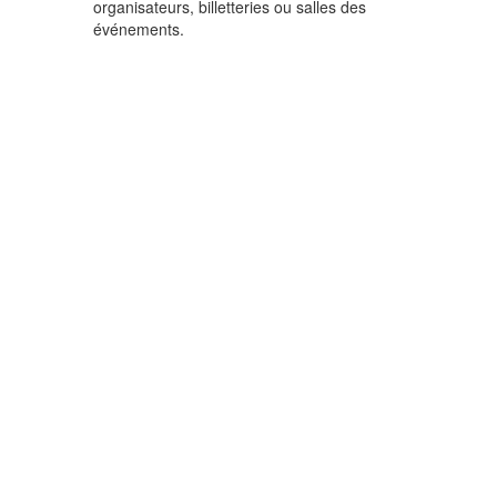
organisateurs, billetteries ou salles des
événements.