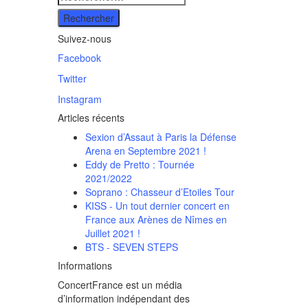
:
Suivez-nous
Facebook
Twitter
Instagram
Articles récents
Sexion d’Assaut à Paris la Défense
Arena en Septembre 2021 !
Eddy de Pretto : Tournée
2021/2022
Soprano : Chasseur d’Etoiles Tour
KISS - Un tout dernier concert en
France aux Arènes de Nîmes en
Juillet 2021 !
BTS - SEVEN STEPS
Informations
ConcertFrance est un média
d’information indépendant des