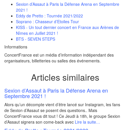
Sexion d’Assaut à Paris la Défense Arena en Septembre
2021 !
Eddy de Pretto : Tournée 2021/2022
Soprano : Chasseur d’Etoiles Tour
KISS - Un tout dernier concert en France aux Arènes de
Nîmes en Juillet 2021 !
BTS - SEVEN STEPS
Informations
ConcertFrance est un média d’information indépendant des
organisateurs, billetteries ou salles des événements.
Articles similaires
Sexion d’Assaut à Paris la Défense Arena en
Septembre 2021 !
Alors qu’un décompte vient d’être lancé sur Instagram, les fans
de Sexion d’Assaut se posent des questions.. Mais
ConcertFrance vous dit tout ! Ce Jeudi à 18h, le groupe Sexion
d’Assaut signera son come-back avec
Lire la suite…