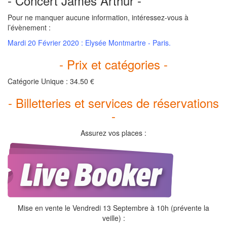
- Concert James Arthur -
Pour ne manquer aucune information, intéressez-vous à
l’évènement :
Mardi 20 Février 2020 : Elysée Montmartre - Paris.
- Prix et catégories -
Catégorie Unique : 34.50 €
- Billetteries et services de réservations
-
Assurez vos places :
Mise en vente le Vendredi 13 Septembre à 10h (prévente la
veille) :