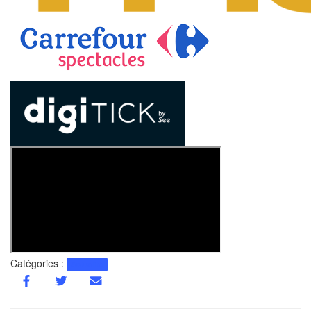
Catégories :
Actualité