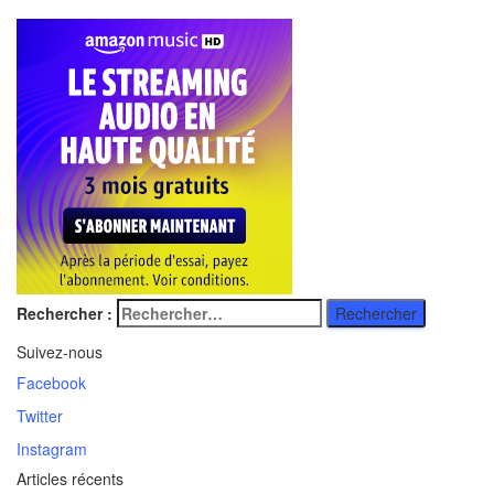
Rechercher :
Suivez-nous
Facebook
Twitter
Instagram
Articles récents