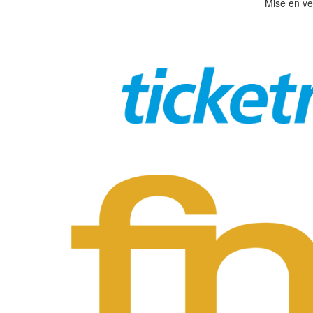
Mise en ve