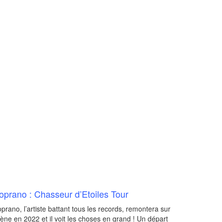
oprano : Chasseur d’Etoiles Tour
prano, l’artiste battant tous les records, remontera sur
ène en 2022 et il voit les choses en grand ! Un départ