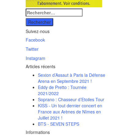
Rechercher
:
Suivez-nous
Facebook
Twitter
Instagram
Articles récents
Sexion d’Assaut à Paris la Défense
Arena en Septembre 2021 !
Eddy de Pretto : Tournée
2021/2022
Soprano : Chasseur d’Etoiles Tour
KISS - Un tout dernier concert en
France aux Arènes de Nîmes en
Juillet 2021 !
BTS - SEVEN STEPS
Informations