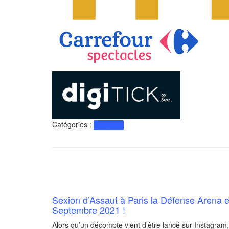
Catégories :
Actualité
Sexion d’Assaut à Paris la Défense Arena 
Septembre 2021 !
Alors qu’un décompte vient d’être lancé sur Instagram,