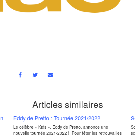
Articles similaires
en
Eddy de Pretto : Tournée 2021/2022
S
Le célèbre « Kids », Eddy de Pretto, annonce une
So
nouvelle tournée 2021/2022 ! Pour fêter les retrouvailles
sc