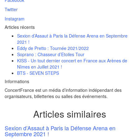
Facebook
Twitter
Instagram
Articles récents
Sexion d’Assaut à Paris la Défense Arena en Septembre
2021 !
Eddy de Pretto : Tournée 2021/2022
Soprano : Chasseur d’Etoiles Tour
KISS - Un tout dernier concert en France aux Arènes de
Nîmes en Juillet 2021 !
BTS - SEVEN STEPS
Informations
ConcertFrance est un média d’information indépendant des
organisateurs, billetteries ou salles des événements.
Articles similaires
Sexion d’Assaut à Paris la Défense Arena en
Septembre 2021 !