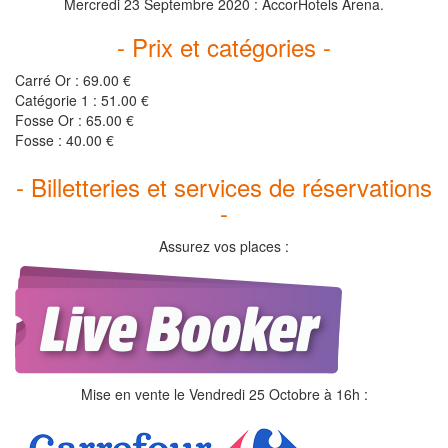
Mercredi 23 Septembre 2020 : AccorHotels Arena.
- Prix et catégories -
Carré Or : 69.00 €
Catégorie 1 : 51.00 €
Fosse Or : 65.00 €
Fosse : 40.00 €
- Billetteries et services de réservations
-
Assurez vos places :
Mise en vente le Vendredi 25 Octobre à 16h :