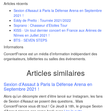
Articles récents
Sexion d’Assaut à Paris la Défense Arena en Septembre
2021 !
Eddy de Pretto : Tournée 2021/2022
Soprano : Chasseur d’Etoiles Tour
KISS - Un tout dernier concert en France aux Arènes de
Nîmes en Juillet 2021 !
BTS - SEVEN STEPS
Informations
ConcertFrance est un média d’information indépendant des
organisateurs, billetteries ou salles des événements.
Articles similaires
Sexion d’Assaut à Paris la Défense Arena en
Septembre 2021 !
Alors qu’un décompte vient d’être lancé sur Instagram, les fans
de Sexion d’Assaut se posent des questions.. Mais
ConcertFrance vous dit tout ! Ce Jeudi à 18h, le groupe Sexion