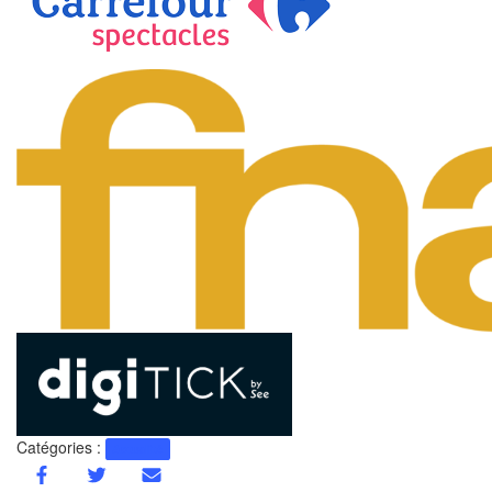
Catégories :
Actualité