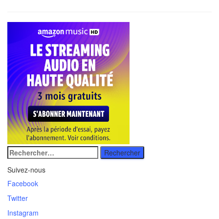
Rechercher
:
Suivez-nous
Facebook
Twitter
Instagram