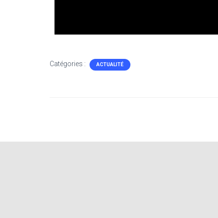
Catégories :
ACTUALITÉ