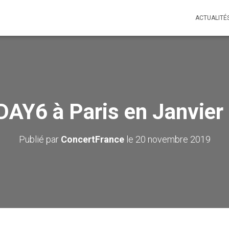
ACTUALITÉ
DAY6 à Paris en Janvier 
Publié par
ConcertFrance
le
20 novembre 2019