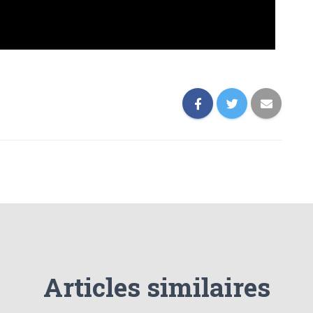
Articles similaires