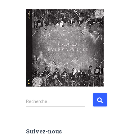
Recherche…
Suivez-nous