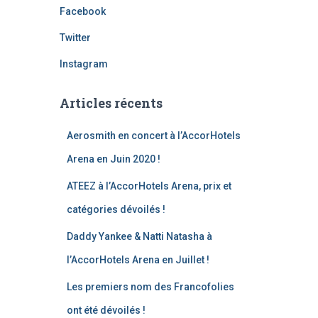
Facebook
Twitter
Instagram
Articles récents
Aerosmith en concert à l’AccorHotels
Arena en Juin 2020 !
ATEEZ à l’AccorHotels Arena, prix et
catégories dévoilés !
Daddy Yankee & Natti Natasha à
l’AccorHotels Arena en Juillet !
Les premiers nom des Francofolies
ont été dévoilés !