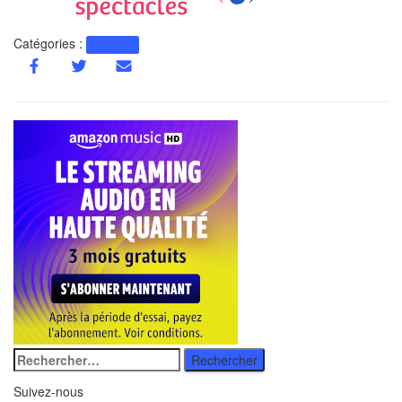
Catégories :
Actualité
Rechercher
:
Suivez-nous