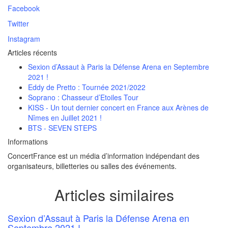
Facebook
Twitter
Instagram
Articles récents
Sexion d’Assaut à Paris la Défense Arena en Septembre
2021 !
Eddy de Pretto : Tournée 2021/2022
Soprano : Chasseur d’Etoiles Tour
KISS - Un tout dernier concert en France aux Arènes de
Nîmes en Juillet 2021 !
BTS - SEVEN STEPS
Informations
ConcertFrance est un média d’information indépendant des
organisateurs, billetteries ou salles des événements.
Articles similaires
Sexion d’Assaut à Paris la Défense Arena en
Septembre 2021 !