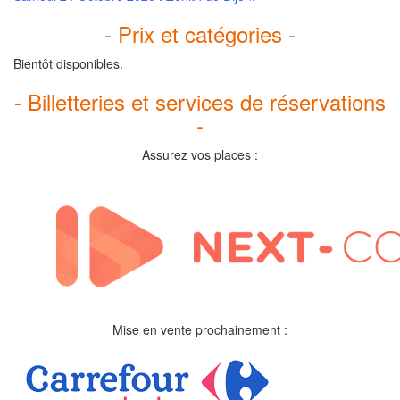
- Prix et catégories -
Bientôt disponibles.
- Billetteries et services de réservations
-
Assurez vos places :
Mise en vente prochainement :