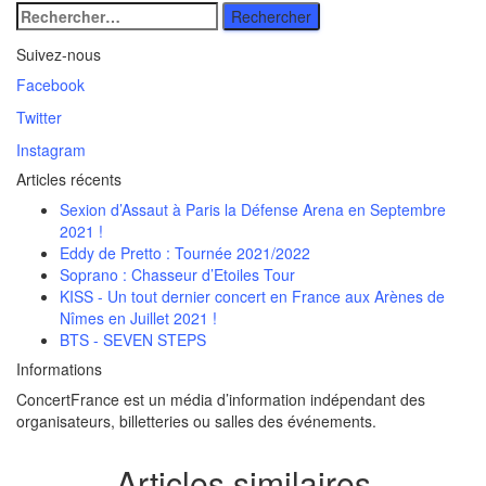
Rechercher
:
Suivez-nous
Facebook
Twitter
Instagram
Articles récents
Sexion d’Assaut à Paris la Défense Arena en Septembre
2021 !
Eddy de Pretto : Tournée 2021/2022
Soprano : Chasseur d’Etoiles Tour
KISS - Un tout dernier concert en France aux Arènes de
Nîmes en Juillet 2021 !
BTS - SEVEN STEPS
Informations
ConcertFrance est un média d’information indépendant des
organisateurs, billetteries ou salles des événements.
Articles similaires