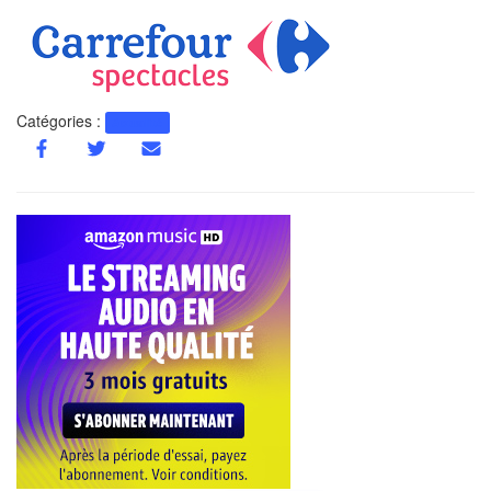
Catégories :
Actualité