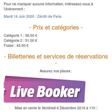
Pour ne manquer aucune information, intéressez-vous à
l’évènement :
Mardi 16 Juin 2020 : Zénith de Paris.
- Prix et catégories -
Catégorie 1 : 56.50 €
Catégorie 2 : 51.00 €
Fosse : 45.50 €
- Billetteries et services de réservations
-
Assurez vos places :
Mise en vente le Vendredi 6 Décembre 2019 à 11h :