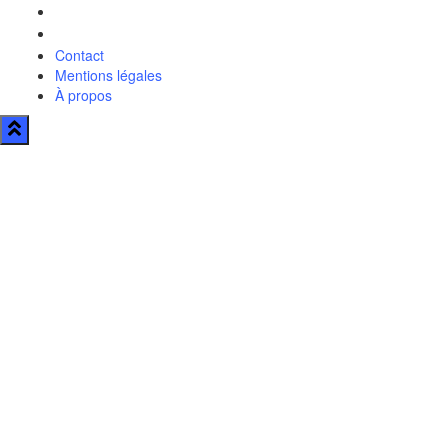
Contact
Mentions légales
À propos