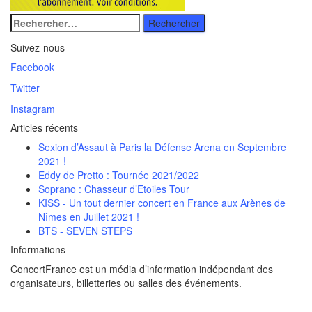
Rechercher
:
Suivez-nous
Facebook
Twitter
Instagram
Articles récents
Sexion d’Assaut à Paris la Défense Arena en Septembre
2021 !
Eddy de Pretto : Tournée 2021/2022
Soprano : Chasseur d’Etoiles Tour
KISS - Un tout dernier concert en France aux Arènes de
Nîmes en Juillet 2021 !
BTS - SEVEN STEPS
Informations
ConcertFrance est un média d’information indépendant des
organisateurs, billetteries ou salles des événements.