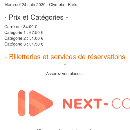
Mercredi 24 Juin 2020 : Olympia - Paris.
- Prix et Catégories -
Carré or : 84.00 €
Catégorie 1 : 67.50 €
Catégorie 2 : 51.00 €
Catégorie 3 : 34.50 €
- Billetteries et services de réservations
-
Assurez vos places :