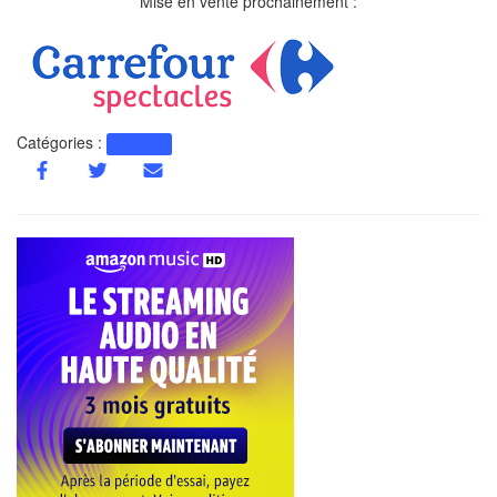
Mise en vente prochainement :
Catégories :
Actualité