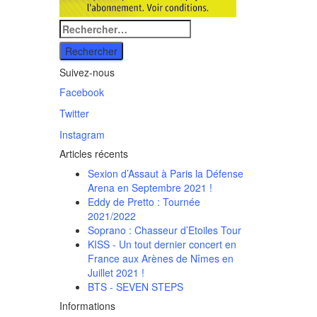
Rechercher
:
Suivez-nous
Facebook
Twitter
Instagram
Articles récents
Sexion d’Assaut à Paris la Défense
Arena en Septembre 2021 !
Eddy de Pretto : Tournée
2021/2022
Soprano : Chasseur d’Etoiles Tour
KISS - Un tout dernier concert en
France aux Arènes de Nîmes en
Juillet 2021 !
BTS - SEVEN STEPS
Informations