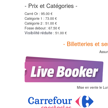
- Prix et Catégories -
Carré Or : 95.00 €
Catégorie 1 : 73.00 €
Catégorie 2 : 51.00 €
Fosse debout : 67.50 €
: 51.00 €
Visibilité réduite
- Billetteries et s
Assur
Mise en vente le Lu