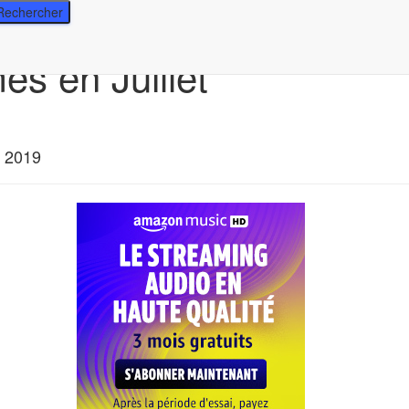
s en Juillet
 2019