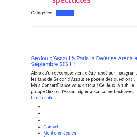
Catégories :
Actualité
Sexion d’Assaut à Paris la Défense Arena 
Septembre 2021 !
Alors qu’un décompte vient d’être lancé sur Instagram,
les fans de Sexion d’Assaut se posent des questions..
Mais ConcertFrance vous dit tout ! Ce Jeudi à 18h, le
groupe Sexion d’Assaut signera son come-back avec
Lire la suite…
Contact
Mentions légales