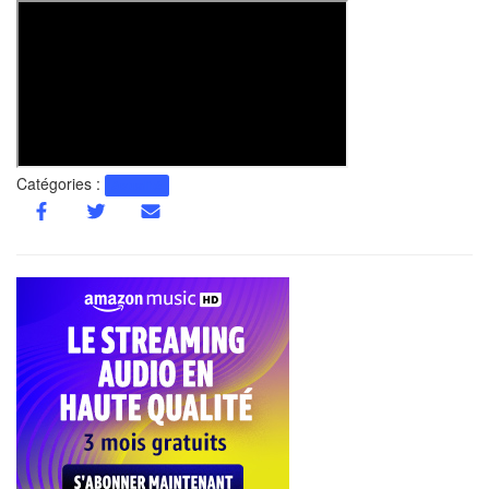
Catégories :
Actualité