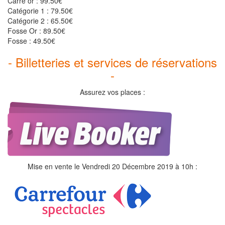
Carré or : 99.50€
Catégorie 1 : 79.50€
Catégorie 2 : 65.50€
Fosse Or : 89.50€
Fosse : 49.50€
- Billetteries et services de réservations
-
Assurez vos places :
Mise en vente le Vendredi 20 Décembre 2019 à 10h :