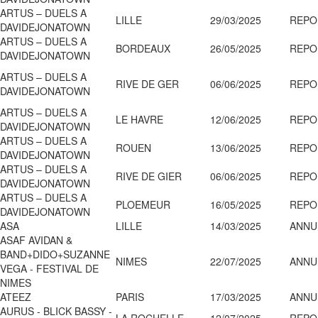
ARTUS – DUELS A
LILLE
29/03/2025
REPO
DAVIDEJONATOWN
ARTUS – DUELS A
BORDEAUX
26/05/2025
REPO
DAVIDEJONATOWN
ARTUS – DUELS A
RIVE DE GER
06/06/2025
REPO
DAVIDEJONATOWN
ARTUS – DUELS A
LE HAVRE
12/06/2025
REPO
DAVIDEJONATOWN
ARTUS – DUELS A
ROUEN
13/06/2025
REPO
DAVIDEJONATOWN
ARTUS – DUELS A
RIVE DE GIER
06/06/2025
REPO
DAVIDEJONATOWN
ARTUS – DUELS A
PLOEMEUR
16/05/2025
REPO
DAVIDEJONATOWN
ASA
LILLE
14/03/2025
ANNU
ASAF AVIDAN &
BAND+DIDO+SUZANNE
NIMES
22/07/2025
ANNU
VEGA - FESTIVAL DE
NIMES
ATEEZ
PARIS
17/03/2025
ANNU
AURUS - BLICK BASSY -