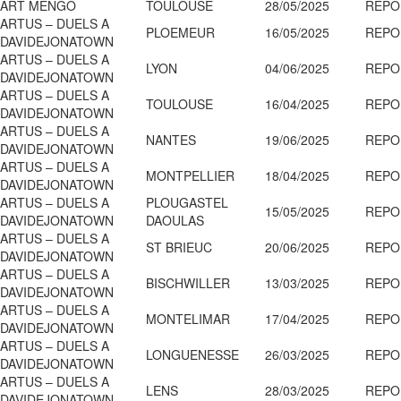
ART MENGO
TOULOUSE
28/05/2025
REPO
ARTUS – DUELS A
PLOEMEUR
16/05/2025
REPO
DAVIDEJONATOWN
ARTUS – DUELS A
LYON
04/06/2025
REPO
DAVIDEJONATOWN
ARTUS – DUELS A
TOULOUSE
16/04/2025
REPO
DAVIDEJONATOWN
ARTUS – DUELS A
NANTES
19/06/2025
REPO
DAVIDEJONATOWN
ARTUS – DUELS A
MONTPELLIER
18/04/2025
REPO
DAVIDEJONATOWN
ARTUS – DUELS A
PLOUGASTEL
15/05/2025
REPO
DAVIDEJONATOWN
DAOULAS
ARTUS – DUELS A
ST BRIEUC
20/06/2025
REPO
DAVIDEJONATOWN
ARTUS – DUELS A
BISCHWILLER
13/03/2025
REPO
DAVIDEJONATOWN
ARTUS – DUELS A
MONTELIMAR
17/04/2025
REPO
DAVIDEJONATOWN
ARTUS – DUELS A
LONGUENESSE
26/03/2025
REPO
DAVIDEJONATOWN
ARTUS – DUELS A
LENS
28/03/2025
REPO
DAVIDEJONATOWN