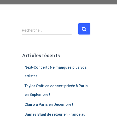
Recherche…
Articles récents
Next-Concert : Ne manquez plus vos
artistes !
Taylor Swift en concert privée à Paris
en Septembre !
Clairo à Paris en Décembre !
James Blunt de retour en France au