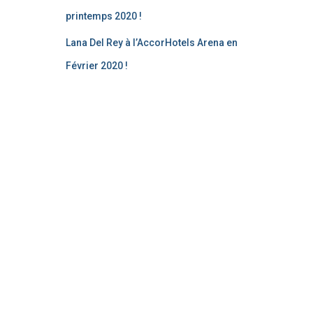
printemps 2020 !
Lana Del Rey à l’AccorHotels Arena en
Février 2020 !