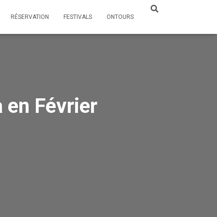
RÉSERVATION
FESTIVALS
ONTOURS
 en Février