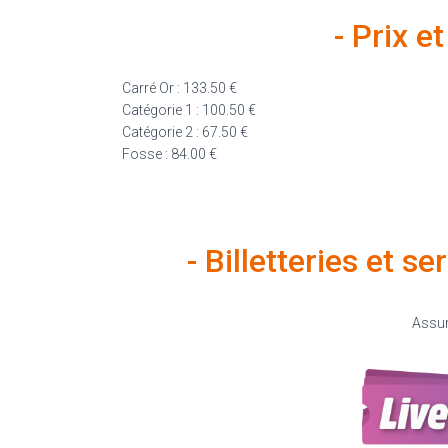
- Prix e
Carré Or : 133.50 €
Catégorie 1 : 100.50 €
Catégorie 2 : 67.50 €
Fosse : 84.00 €
- Billetteries et s
Assur