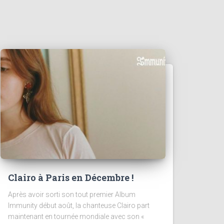
Clairo à Paris en Décembre !
Après avoir sorti son tout premier Album
Immunity début août, la chanteuse Clairo part
maintenant en tournée mondiale avec son «