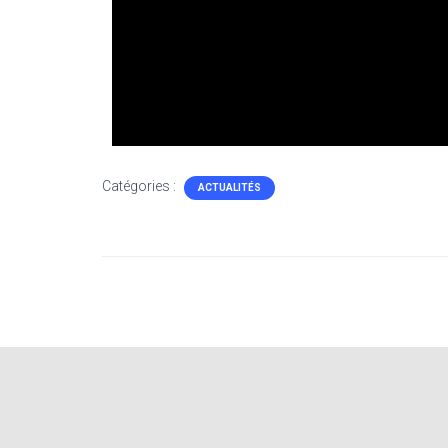
Catégories :
ACTUALITÉS