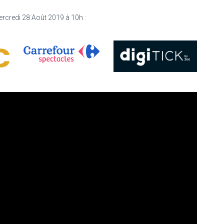
ercredi 28 Août 2019 à 10h :