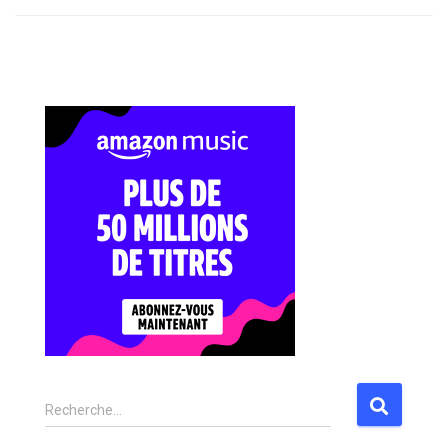
Recherche…