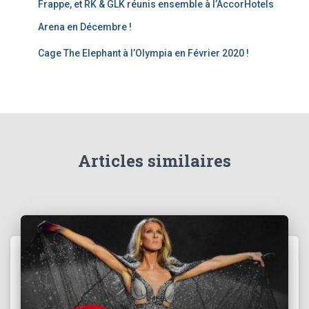
Frappe, et RK & GLK réunis ensemble à l’AccorHotels
Arena en Décembre !
Cage The Elephant à l’Olympia en Février 2020 !
Articles similaires