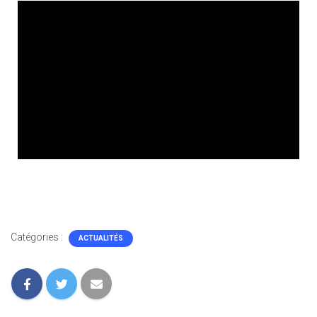
Catégories :
ACTUALITÉS