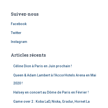
Suivez-nous
Facebook
Twitter
Instagram
Articles récents
Céline Dion à Paris en Juin prochain !
Queen & Adam Lambert à l’AccorHotels Arena en Mai
2020 !
Halsey en concert au Dôme de Paris en Février !
Game over 2 : Koba LaD, Niska, Gradur, Hornet La