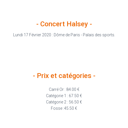
- Concert Halsey -
Lundi 17 Février 2020 : Dôme de Paris - Palais des sports.
- Prix et catégories -
Carré Or : 84.00 €
Catégorie 1 : 67.50 €
Catégorie 2 : 56.50 €
Fosse :45.50 €