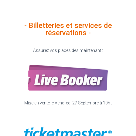
- Billetteries et services de
réservations -
Assurez vos places dès maintenant :
Mise en vente le Vendredi 27 Septembre à 10h :