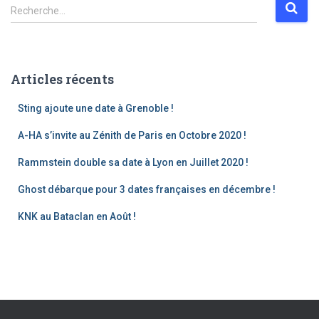
Recherche…
Articles récents
Sting ajoute une date à Grenoble !
A-HA s’invite au Zénith de Paris en Octobre 2020 !
Rammstein double sa date à Lyon en Juillet 2020 !
Ghost débarque pour 3 dates françaises en décembre !
KNK au Bataclan en Août !