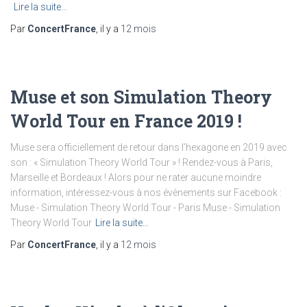
Lire la suite…
Par
ConcertFrance
, il y a
12 mois
Muse et son Simulation Theory
World Tour en France 2019 !
Muse sera officiellement de retour dans l’hexagone en 2019 avec
son : « Simulation Theory World Tour » ! Rendez-vous à Paris,
Marseille et Bordeaux ! Alors pour ne rater aucune moindre
information, intéressez-vous à nos évènements sur Facebook :
Muse - Simulation Theory World Tour - Paris Muse - Simulation
Theory World Tour
Lire la suite…
Par
ConcertFrance
, il y a
12 mois