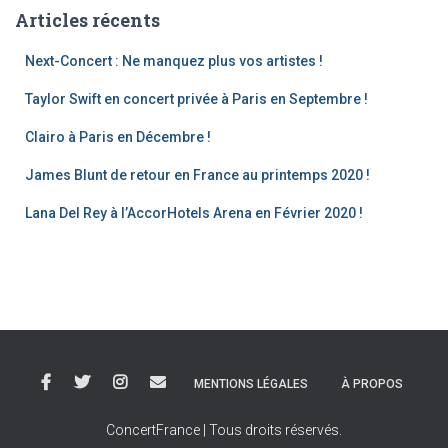
Articles récents
Next-Concert : Ne manquez plus vos artistes !
Taylor Swift en concert privée à Paris en Septembre !
Clairo à Paris en Décembre !
James Blunt de retour en France au printemps 2020 !
Lana Del Rey à l’AccorHotels Arena en Février 2020 !
MENTIONS LÉGALES
À PROPOS
ConcertFrance | Tous droits réservés.