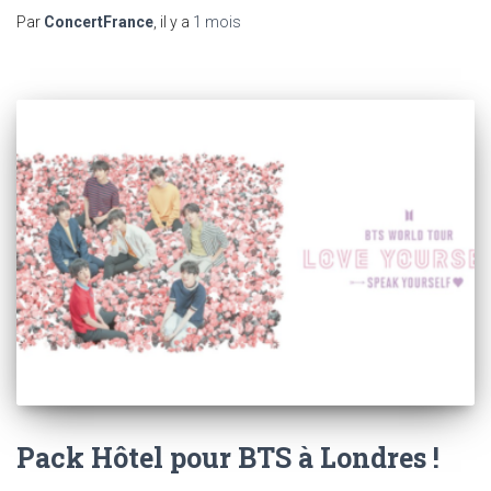
Par
ConcertFrance
, il y a
1 mois
Pack Hôtel pour BTS à Londres !