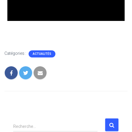
Catégories :
ACTUALITÉS
Recherche…