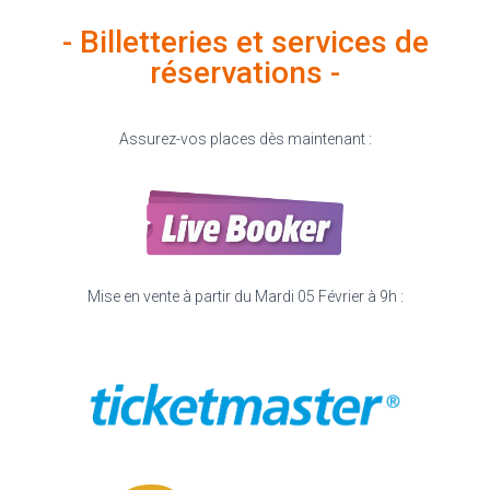
- Billetteries et services de
réservations -
Assurez-vos places dès maintenant :
Mise en vente à partir du Mardi 05 Février à 9h :