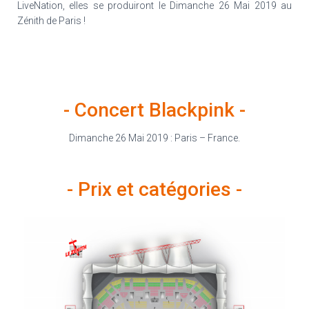
LiveNation, elles se produiront le Dimanche 26 Mai 2019 au
Zénith de Paris !
- Concert Blackpink -
Dimanche 26 Mai 2019 : Paris – France.
- Prix et catégories -