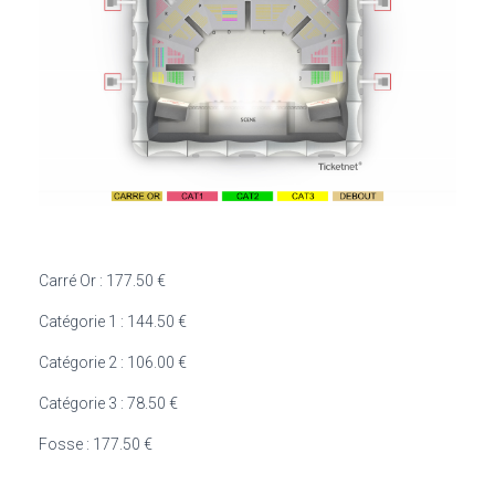
Carré Or : 177.50 €
Catégorie 1 : 144.50 €
Catégorie 2 : 106.00 €
Catégorie 3 : 78.50 €
Fosse : 177.50 €