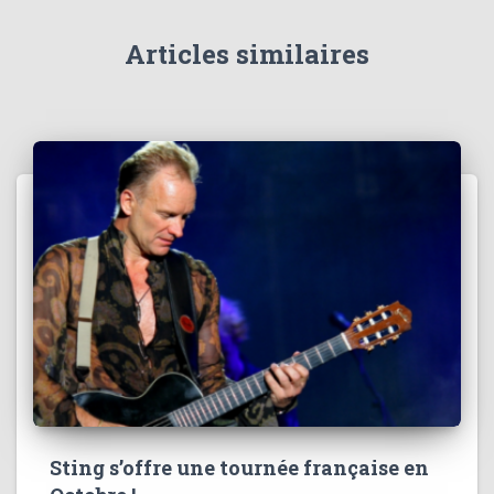
Articles similaires
Sting s’offre une tournée française en