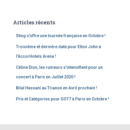
Articles récents
Sting s’offre une tournée française en Octobre !
Troisième et dernière date pour Elton John à
l’AccorHotels Arena !
Céline Dion, les rumeurs s’intensifient pour un
concert à Paris en Juillet 2020 !
Bilal Hassani au Trianon en Avril prochain !
Prix et Catégories pour GOT7 à Paris en Octobre !