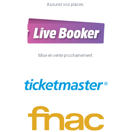
Assurez vos places :
Mise en vente prochainement :