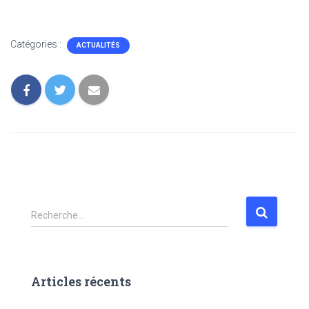
Catégories :
ACTUALITÉS
Recherche…
Articles récents