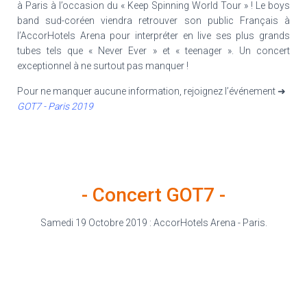
à Paris à l’occasion du « Keep Spinning World Tour » ! Le boys
band sud-coréen viendra retrouver son public Français à
l’AccorHotels Arena pour interpréter en live ses plus grands
tubes tels que « Never Ever » et « teenager ». Un concert
exceptionnel à ne surtout pas manquer !
Pour ne manquer aucune information, rejoignez l’événement ➜
GOT7 - Paris 2019
- Concert GOT7 -
Samedi 19 Octobre 2019 : AccorHotels Arena - Paris.