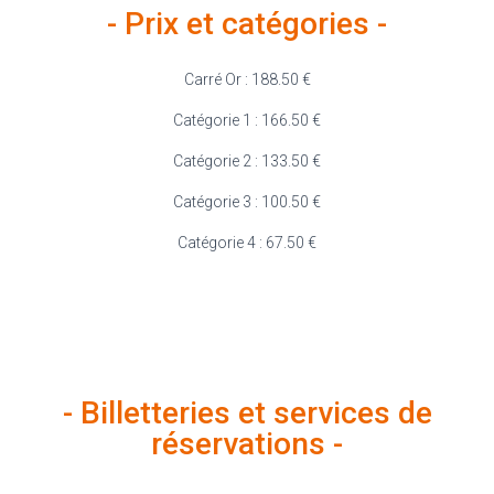
- Prix et catégories -
Carré Or : 188.50 €
Catégorie 1 : 166.50 €
Catégorie 2 : 133.50 €
Catégorie 3 : 100.50 €
Catégorie 4 : 67.50 €
- Billetteries et services de
réservations -