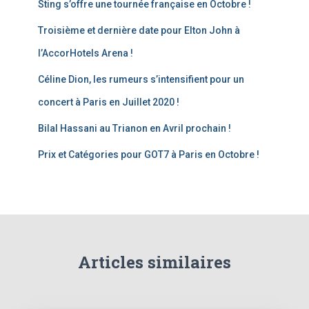
Sting s’offre une tournée française en Octobre !
Troisième et dernière date pour Elton John à
l’AccorHotels Arena !
Céline Dion, les rumeurs s’intensifient pour un
concert à Paris en Juillet 2020 !
Bilal Hassani au Trianon en Avril prochain !
Prix et Catégories pour GOT7 à Paris en Octobre !
Articles similaires