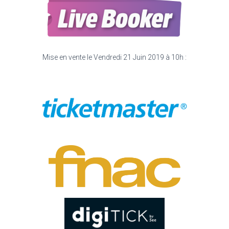
Mise en vente le Vendredi 21 Juin 2019 à 10h :