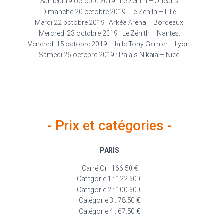
Samedi 19 octobre 2019 : Le Zénith – Orléans.
Dimanche 20 octobre 2019 : Le Zénith – Lille.
Mardi 22 octobre 2019 : Arkéa Arena – Bordeaux.
Mercredi 23 octobre 2019 : Le Zénith – Nantes.
Vendredi 15 octobre 2019 : Halle Tony Garnier – Lyon.
Samedi 26 octobre 2019 : Palais Nikaïa – Nice.
- Prix et catégories -
PARIS
Carré Or : 166.50 €
Catégorie 1 : 122.50 €
Catégorie 2 : 100.50 €
Catégorie 3 : 78.50 €
Catégorie 4 : 67.50 €