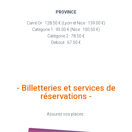
PROVINCE
Carré Or : 128.50 € (Lyon et Nice : 139.00 €)
Catégorie 1 : 95.00 € (Nice : 100.50 €)
Catégorie 2 : 78.50 €
Debout : 67.50 €
- Billetteries et services de
réservations -
Assurez vos places :