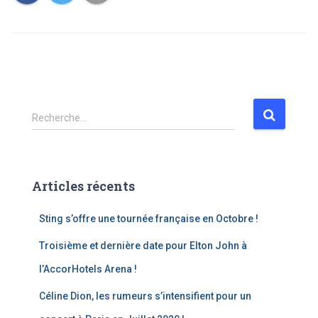
Recherche…
Articles récents
Sting s’offre une tournée française en Octobre !
Troisième et dernière date pour Elton John à
l’AccorHotels Arena !
Céline Dion, les rumeurs s’intensifient pour un