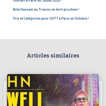
concert à Paris en Juillet 2020 !
Bilal Hassani au Trianon en Avril prochain !
Prix et Catégories pour GOT7 à Paris en Octobre !
Articles similaires