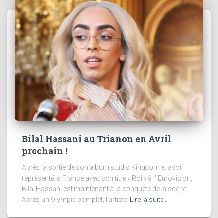
Bilal Hassani au Trianon en Avril
prochain !
Après la sortie de son album studio Kingdom et avoir
représenté la France avec son titre « Roi » à l’ Eurovision,
Bilal Hassani est maintenant à la conquête de la scène.
Après un Olympia complet, l’artiste
Lire la suite…