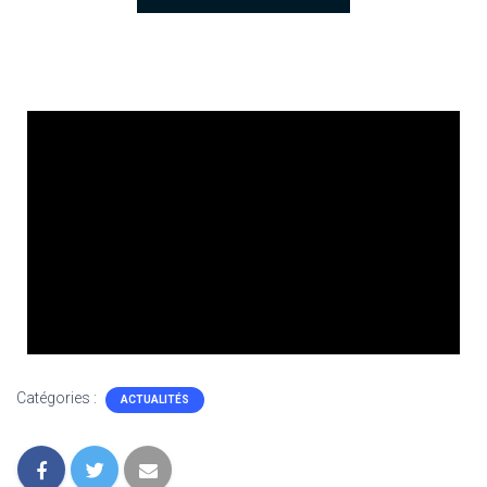
Catégories :
ACTUALITÉS